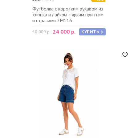
Футболка с коротким рукавом из
хлопка и лайкры с ярким принтом
и стразами 2M116
24 000 р.
40 000 р.
КУПИТЬ