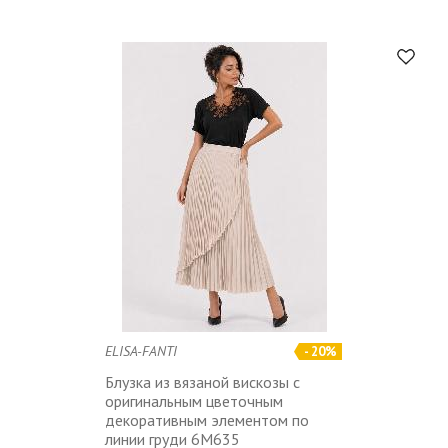
ELISA-FANTI
- 20%
Блузка из вязаной вискозы с
оригинальным цветочным
декоративным элементом по
линии груди 6M635