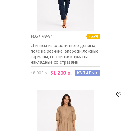
ELISA-FANTI
- 35%
Джинсы из эластичного денима,
пояс на резинке, впереди ложные
карманы, со спинки карманы
накладные со стразами
31 200 р.
48 000 р.
КУПИТЬ