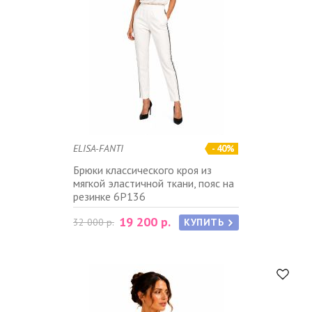
ELISA-FANTI
- 40%
Брюки классического кроя из
мягкой эластичной ткани, пояс на
резинке 6P136
19 200 р.
32 000 р.
КУПИТЬ