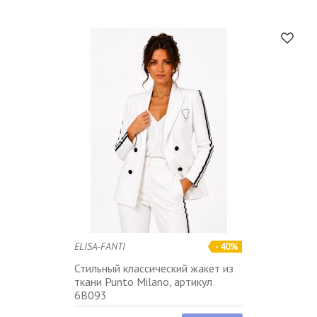
ELISA-FANTI
- 40%
Стильный классический жакет из
ткани Punto Milano, артикул
6B093