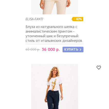
ELISA-FANTI
- 40%
Блуза из натурального шелка с
анималистическим принтом -
утонченный шик и безупречный
стиль от итальянских дизайнеров
36 000 р.
60 000 р.
КУПИТЬ