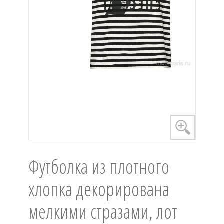
Футболка из плотного
хлопка декорирована
мелкими стразами, лот