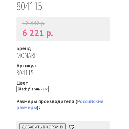
804115
12 442 р.
6 221 р.
Бренд
MONARI
Артикул
804115
Цвет
Размеры производителя (
Российские
размеры
):
ДОБАВИТЬ В КОРЗИНУ