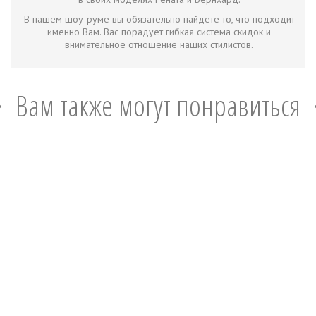
В нашем шоу-руме вы обязательно найдете то, что подходит
именно Вам. Вас порадует гибкая система скидок и
внимательное отношение наших стилистов.
Вам также могут понравиться