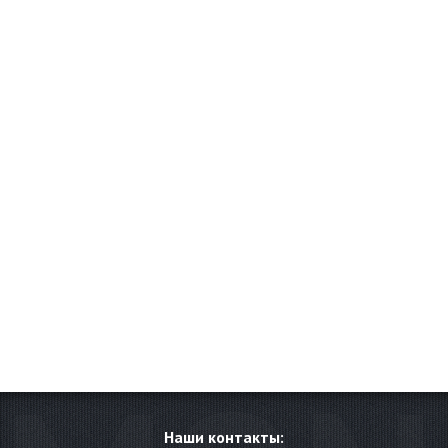
Наши контакты: