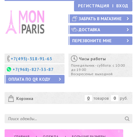
РЕГИСТРАЦИЯ
ВХОД
ЗАБРАТЬ В МАГАЗИНЕ
ДОСТАВКА
ПЕРЕЗВОНИТЕ МНЕ
+7(495)-518-91-65
Часы работы
Понедельник - суббота: с 10:00
+7(968)-827-33-87
до 19:00
Воскресенье: выходной
ОПЛАТА ПО QR КОДУ
0
товаров
0
руб.
Корзина
ГЛАВНАЯ
ОДЕЖДА
БОЛЬШИЕ РАЗМЕРЫ