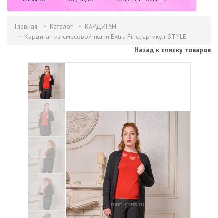
НОВИНКИ
РАСПРОДАЖА
БРЕНДЫ
Главная
Каталог
КАРДИГАН
Кардиган из смесовой ткани Extra Fine, артикул STYLE
ИНФОРМАЦИЯ
КОНТАКТЫ
Назад к списку товаров