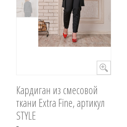
Кардиган из смесовой
ткани Extra Fine, артикул
STYLE