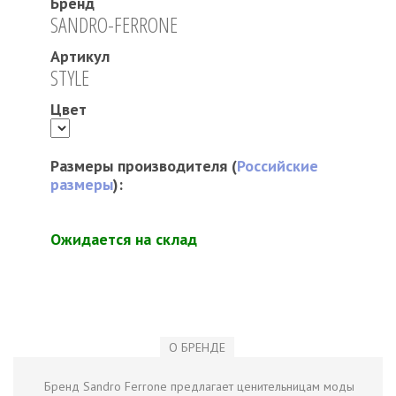
Бренд
SANDRO-FERRONE
Артикул
STYLE
Цвет
Размеры производителя (
Российские
размеры
):
Ожидается на склад
О БРЕНДЕ
Бренд Sandro Ferrone предлагает ценительницам моды