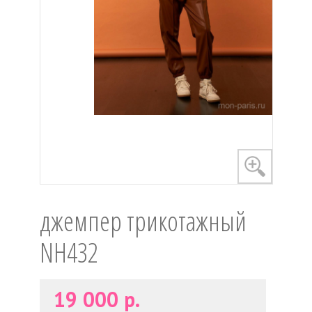
джемпер трикотажный
NH432
19 000 р.