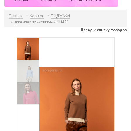
НОВИНКИ
РАСПРОДАЖА
БРЕНДЫ
Главная
Каталог
ПИДЖАКИ
джемпер трикотажный NH432
ИНФОРМАЦИЯ
КОНТАКТЫ
Назад к списку товаров