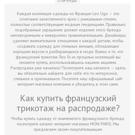
О БРЕНДЕ
Каждая коллекция одежды из Франции Leo Ugo — это
сочетание качественного кроя с уникальным стилем,
полностью соответствующим модным тенденциям. Правильно
подобранные украшения делают изделия этого бренда
неповторимыми и невероятно привлекательными. Дизайнеры
уделяют внимательное отношение к каждой детали, чтобы
создавать одежду для стильных женщин, обладающих
хорошим вкусом и разбирающихся в моде. Важно и то, что
французский трикотаж Лео Ги из прошлых коллекций вы
сможете купить, воспользовавшись нашими акциями.
Распродажа уже началась! Посмотрите наш каталоге — здесь
вы обязательно найдете для себя что-то интересное,
стильное и оригинальное. Посетите наш официальный сайт
интернет-магазина компании и убедитесь в этом сами.
Как купить французский
трикотаж на распродаже?
Чтобы купить одежду от знаменитого французского бренда,
посмотрите каталог интернет-магазина MON-PARIS. Мы
предлагаем своим покупательницам: