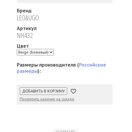
Бренд
LEO&UGO
Артикул
NH432
Цвет
Размеры производителя (
Российские
размеры
):
ДОБАВИТЬ В КОРЗИНУ
Проверить наличие на складе