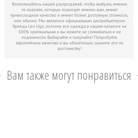
Воспользуйтесь нашей распродажей, чтобы выбрать именно
те изделия, которые подходят именно вам, имеют
превосходное качество и имеют более доступную стоимость,
чем обычно. Мы являемся официальным дистрибьютером
бренда Leo Ugo, поэтому вся одежда в нашем каталоге на
100% оригинальная и вы можете не сомневаться в ее
подлинности. Выбирайте и покупайте! Попробуйте
европейское качество и вы обязательно оцените его по
достоинству!
Вам также могут понравиться