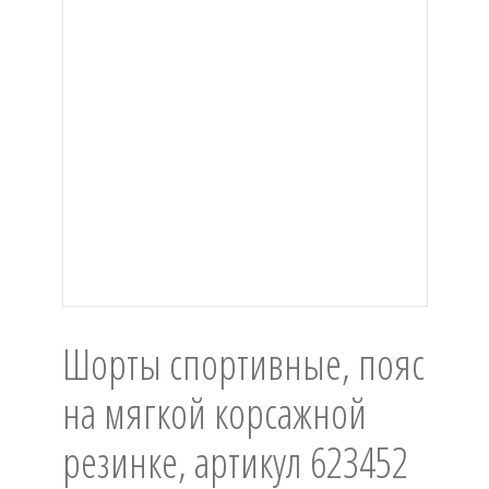
Шорты спортивные, пояс
на мягкой корсажной
резинке, артикул 623452