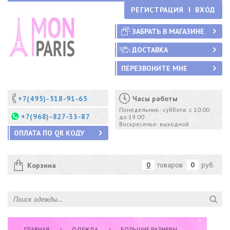
РЕГИСТРАЦИЯ
ВХОД
ЗАБРАТЬ В МАГАЗИНЕ
ДОСТАВКА
ПЕРЕЗВОНИТЕ МНЕ
+7(495)-518-91-65
Часы работы
Понедельник - суббота: с 10:00
+7(968)-827-33-87
до 19:00
Воскресенье: выходной
ОПЛАТА ПО QR КОДУ
0
товаров
0
руб.
Корзина
ГЛАВНАЯ
ОДЕЖДА
БОЛЬШИЕ РАЗМЕРЫ