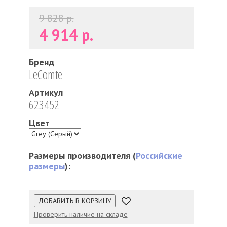
9 828 р.
4 914 р.
Бренд
LeComte
Артикул
623452
Цвет
Размеры производителя (
Российские
размеры
):
ДОБАВИТЬ В КОРЗИНУ
Проверить наличие на складе