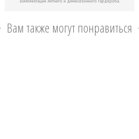
комплектации летнего и демисезонного гардероба.
Вам также могут понравиться