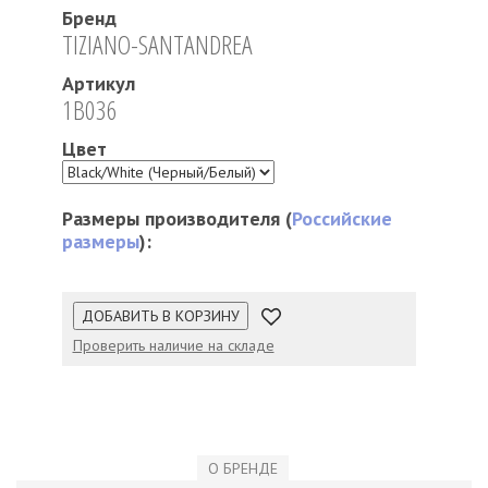
Бренд
TIZIANO-SANTANDREA
Артикул
1B036
Цвет
Размеры производителя (
Российские
размеры
):
ДОБАВИТЬ В КОРЗИНУ
Проверить наличие на складе
О БРЕНДЕ